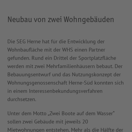
Neubau von zwei Wohngebäuden
Die SEG Herne hat für die Entwicklung der
Wohnbaufläche mit der WHS einen Partner
gefunden. Rund ein Drittel der Sportplatzfläche
werden mit zwei Mehrfamilienhäusern bebaut. Der
Bebauungsentwurf und das Nutzungskonzept der
Wohnungsgenossenschaft Herne-Süd konnten sich
in einem Interessenbekundungsverfahren
durchsetzen.
Unter dem Motto „Zwei Boote auf dem Wasser“
sollen zwei Gebäude mit jeweils 20
Mietwohnungen entstehen. Mehr als die Hälfte der