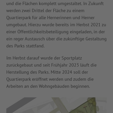
und die Flächen komplett umgestaltet. In Zukunft
werden zwei Drittel der Fläche zu einem
Quartierpark für alle Hernerinnen und Herner
umgebaut. Hierzu wurde bereits im Herbst 2021 zu
einer Öffentlichkeitsbeteiligung eingeladen, in der
ein reger Austausch über die zukünftige Gestaltung
des Parks stattfand.
Im Herbst darauf wurde der Sportplatz
zurückgebaut und seit Frühjahr 2023 läuft die
Herstellung des Parks. Mitte 2024 soll der
Quartierpark eröffnet werden und zudem die
Arbeiten an den Wohngebäuden beginnen.