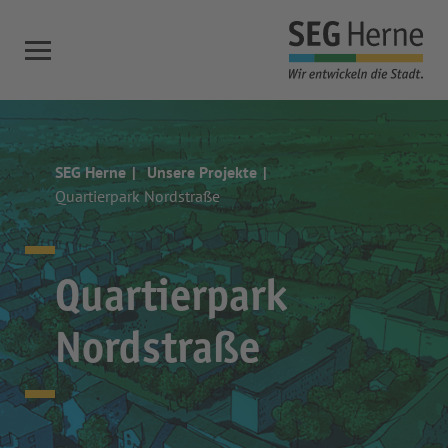
SEG Herne
Unsere Projekte
Quartierpark Nordstraße
Quartierpark
Nordstraße