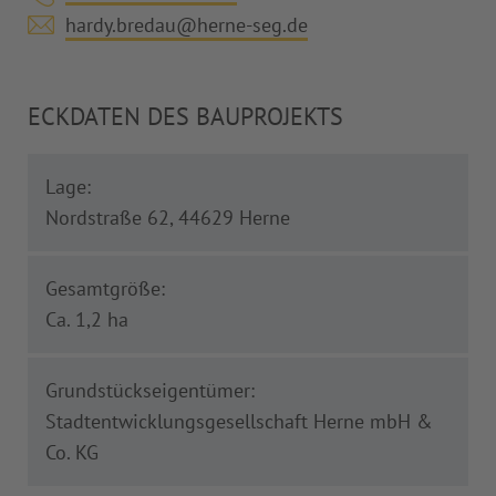
hardy.bredau@herne-seg.de
ECKDATEN DES BAUPROJEKTS
Lage:
Nordstraße 62, 44629 Herne
Gesamtgröße:
Ca. 1,2 ha
Grundstückseigentümer:
Stadtentwicklungsgesellschaft Herne mbH &
Co. KG