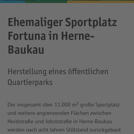
Ehemaliger Sportplatz
Fortuna in Herne-
Baukau
Herstellung eines öffentlichen
Quartierparks
Der insgesamt über 11.000 m² große Sportplatz
und weitere angrenzenden Flächen zwischen
Nordstraße und Jobststraße in Herne-Baukau
werden nach acht Jahren Stillstand zurückgebaut