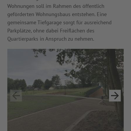
Wohnungen soll im Rahmen des öffentlich
geförderten Wohnungsbaus entstehen. Eine
gemeinsame Tiefgarage sorgt für ausreichend
Parkplätze, ohne dabei Freiflächen des
Quartierparks in Anspruch zu nehmen.