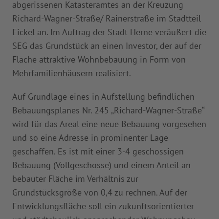
abgerissenen Katasteramtes an der Kreuzung
Richard-Wagner-Straße/ Rainerstraße im Stadtteil
Eickel an. Im Auftrag der Stadt Herne veräußert die
SEG das Grundstück an einen Investor, der auf der
Fläche attraktive Wohnbebauung in Form von
Mehrfamilienhäusern realisiert.
Auf Grundlage eines in Aufstellung befindlichen
Bebauungsplanes Nr. 245 „Richard-Wagner-Straße“
wird für das Areal eine neue Bebauung vorgesehen
und so eine Adresse in prominenter Lage
geschaffen. Es ist mit einer 3-4 geschossigen
Bebauung (Vollgeschosse) und einem Anteil an
bebauter Fläche im Verhältnis zur
Grundstücksgröße von 0,4 zu rechnen. Auf der
Entwicklungsfläche soll ein zukunftsorientierter