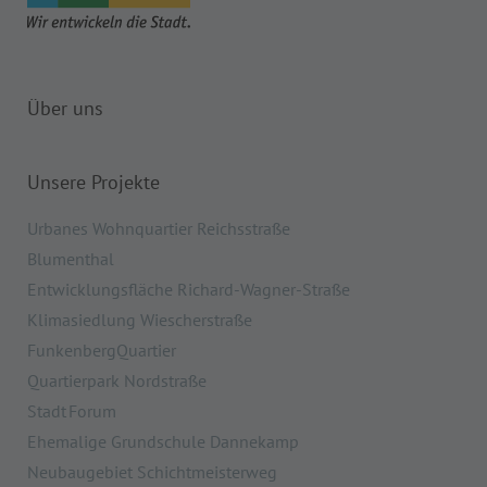
Über uns
Unsere Projekte
Urbanes Wohnquartier Reichsstraße
Blumenthal
Entwicklungsfläche Richard-Wagner-Straße
Klimasiedlung Wiescherstraße
FunkenbergQuartier
Quartierpark Nordstraße
Stadt Forum
Ehemalige Grundschule Dannekamp
Neubaugebiet Schichtmeisterweg