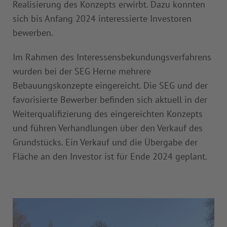
Realisierung des Konzepts erwirbt. Dazu konnten
sich bis Anfang 2024 interessierte Investoren
bewerben.
Im Rahmen des Interessensbekundungsverfahrens
wurden bei der SEG Herne mehrere
Bebauungskonzepte eingereicht. Die SEG und der
favorisierte Bewerber befinden sich aktuell in der
Weiterqualifizierung des eingereichten Konzepts
und führen Verhandlungen über den Verkauf des
Grundstücks. Ein Verkauf und die Übergabe der
Fläche an den Investor ist für Ende 2024 geplant.