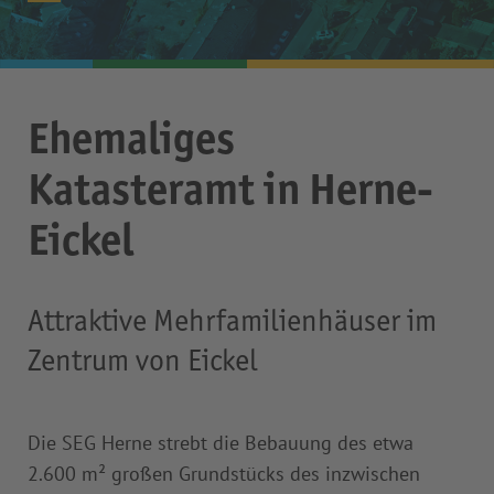
Ehemaliges
Katasteramt in Herne-
Eickel
Attraktive Mehrfamilienhäuser im
Zentrum von Eickel
Die SEG Herne strebt die Bebauung des etwa
2.600 m² großen Grundstücks des inzwischen