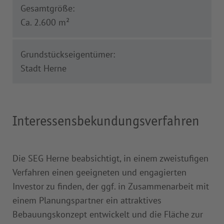
Gesamtgröße:
Ca. 2.600 m²
Grundstückseigentümer:
Stadt Herne
Interessensbekundungsverfahren
Die SEG Herne beabsichtigt, in einem zweistufigen
Verfahren einen geeigneten und engagierten
Investor zu finden, der ggf. in Zusammenarbeit mit
einem Planungspartner ein attraktives
Bebauungskonzept entwickelt und die Fläche zur