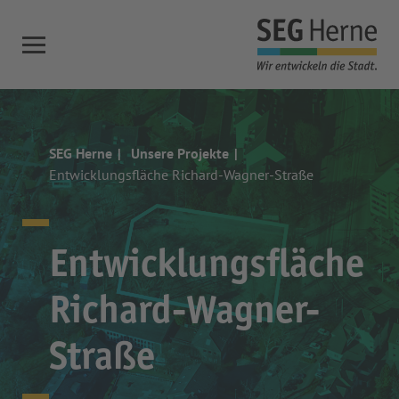
SEG Herne
Unsere Projekte
Entwicklungsfläche Richard-Wagner-Straße
Entwicklungsfläche
Richard-Wagner-
Straße