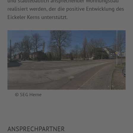
und städtebaulich ansprechender Wohnungsbau
realisiert werden, der die positive Entwicklung des
Eickeler Kerns unterstützt.
© SEG Herne
ANSPRECHPARTNER