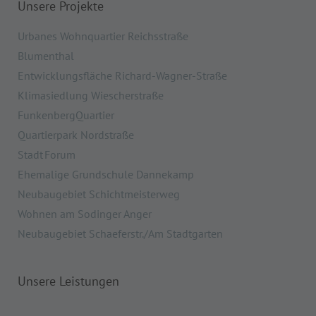
Unsere Projekte
Urbanes Wohnquartier Reichsstraße
Blumenthal
Entwicklungsfläche Richard-Wagner-Straße
Klimasiedlung Wiescherstraße
FunkenbergQuartier
Quartierpark Nordstraße
Stadt Forum
Ehemalige Grundschule Dannekamp
Neubaugebiet Schichtmeisterweg
Wohnen am Sodinger Anger
Neubaugebiet Schaeferstr./Am Stadtgarten
Unsere Leistungen