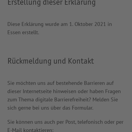
Erstellung dieser Erklärung
Diese Erklärung wurde am 1. Oktober 2021 in
Essen erstellt.
Rückmeldung und Kontakt
Sie möchten uns auf bestehende Barrieren auf
dieser Internetseite hinweisen oder haben Fragen
zum Thema digitale Barrierefreiheit? Melden Sie
sich gerne bei uns über das Formular.
Sie können uns auch per Post, telefonisch oder per
E-Mail kontaktieren: