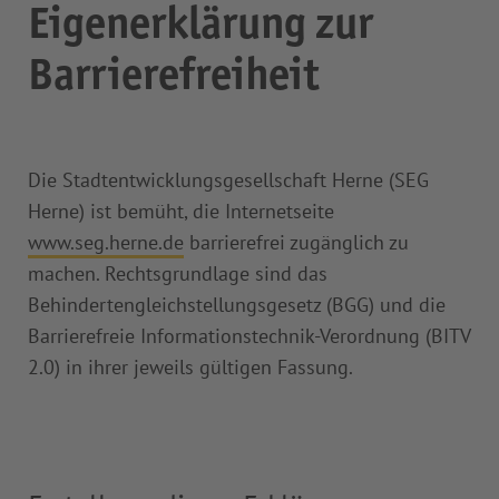
Eigenerklärung zur
Barrierefreiheit
Die Stadtentwicklungsgesellschaft Herne (SEG
Herne) ist bemüht, die Internetseite
www.seg.herne.de
barrierefrei zugänglich zu
machen. Rechtsgrundlage sind das
Behindertengleichstellungsgesetz (BGG) und die
Barrierefreie Informationstechnik-Verordnung (BITV
2.0) in ihrer jeweils gültigen Fassung.