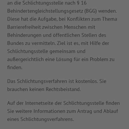
an die Schlichtungsstelle nach § 16
Behindertengleichstellungsgesetz (BGG) wenden.
Diese hat die Aufgabe, bei Konflikten zum Thema
Barrierefreiheit zwischen Menschen mit
Behinderungen und öffentlichen Stellen des
Bundes zu vermitteln. Ziel ist es, mit Hilfe der
Schlichtungsstelle gemeinsam und
außergerichtlich eine Lösung für ein Problem zu
finden.
Das Schlichtungsverfahren ist kostenlos. Sie
brauchen keinen Rechtsbeistand.
Auf der Internetseite der Schlichtungsstelle finden
Sie weitere Informationen zum Antrag und Ablauf
eines Schlichtungsverfahrens.