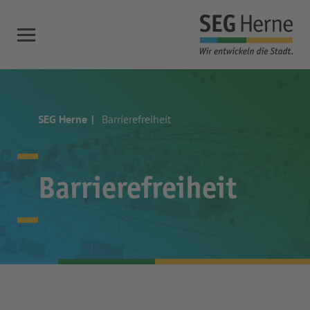
SEG Herne
Barrierefreiheit
Barrierefreiheit