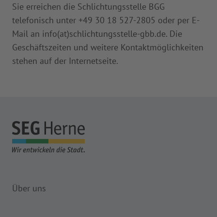
Sie erreichen die Schlichtungsstelle BGG
telefonisch unter +49 30 18 527-2805 oder per E-
Mail an info(at)schlichtungsstelle-gbb.de. Die
Geschäftszeiten und weitere Kontaktmöglichkeiten
stehen auf der Internetseite.
Über uns