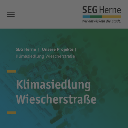
SEG Herne
Unsere Projekte
Klimasiedlung Wiescherstraße
Klimasiedlung
Wiescherstraße