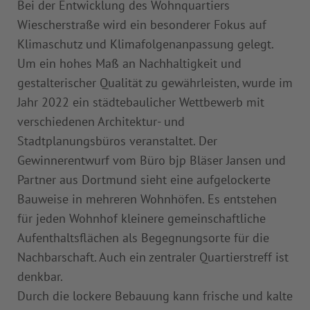
Bei der Entwicklung des Wohnquartiers
Wiescherstraße wird ein besonderer Fokus auf
Klimaschutz und Klimafolgenanpassung gelegt.
Um ein hohes Maß an Nachhaltigkeit und
gestalterischer Qualität zu gewährleisten, wurde im
Jahr 2022 ein städtebaulicher Wettbewerb mit
verschiedenen Architektur- und
Stadtplanungsbüros veranstaltet. Der
Gewinnerentwurf vom Büro bjp Bläser Jansen und
Partner aus Dortmund sieht eine aufgelockerte
Bauweise in mehreren Wohnhöfen. Es entstehen
für jeden Wohnhof kleinere gemeinschaftliche
Aufenthaltsflächen als Begegnungsorte für die
Nachbarschaft. Auch ein zentraler Quartierstreff ist
denkbar.
Durch die lockere Bebauung kann frische und kalte