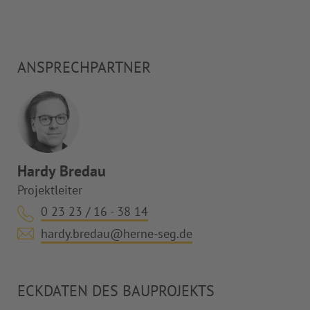
ANSPRECHPARTNER
Hardy Bredau
Projektleiter
0 23 23 / 16 - 38 14
hardy.bredau@herne-seg.de
ECKDATEN DES BAUPROJEKTS