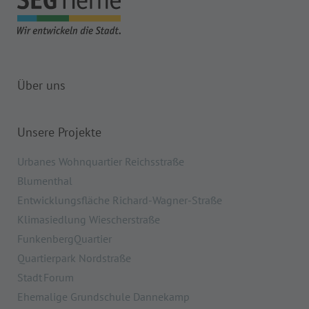
Über uns
Unsere Projekte
Urbanes Wohnquartier Reichsstraße
Blumenthal
Entwicklungsfläche Richard-Wagner-Straße
Klimasiedlung Wiescherstraße
FunkenbergQuartier
Quartierpark Nordstraße
Stadt Forum
Ehemalige Grundschule Dannekamp