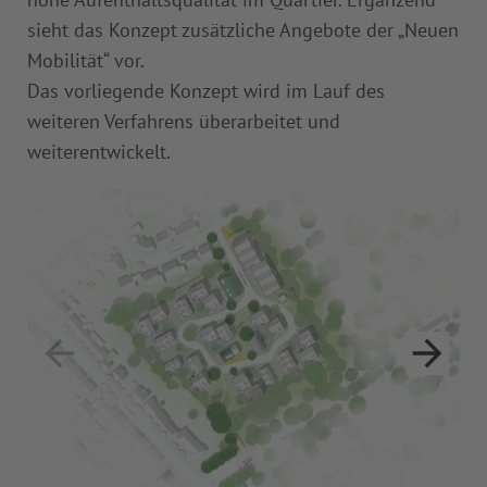
sieht das Konzept zusätzliche Angebote der „Neuen
Mobilität“ vor.
Das vorliegende Konzept wird im Lauf des
weiteren Verfahrens überarbeitet und
weiterentwickelt.
Vis