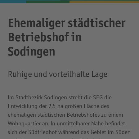
Ehemaliger städtischer
Betriebshof in
Sodingen
Ruhige und vorteilhafte Lage
Im Stadtbezirk Sodingen strebt die SEG die
Entwicklung der 2,5 ha großen Fläche des
ehemaligen städtischen Betriebshofes zu einem
Wohnquartier an. In unmittelbarer Nähe befindet
sich der Südfriedhof während das Gebiet im Süden