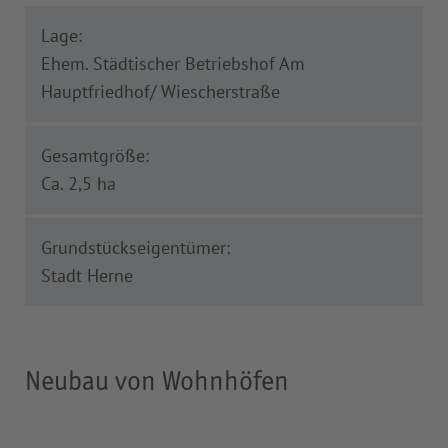
Lage:
Ehem. Städtischer Betriebshof Am
Hauptfriedhof/ Wiescherstraße
Gesamtgröße:
Ca. 2,5 ha
Grundstückseigentümer:
Stadt Herne
Neubau von Wohnhöfen