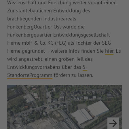
Wissenschaft und Forschung weiter vorantreiben.
Zur städtebaulichen Entwicklung des
brachliegenden Industrieareals
FunkenbergQuartier Ost wurde die
Funkenbergquartier-Entwicklungsgesellschaft
Herne mbH & Co. KG (FEG) als Tochter der SEG
Herne gegründet – weitere Infos finden Sie
hier
. Es
wird angestrebt, einen großen Teil des
Entwicklungsvorhabens über das
5-
StandorteProgramm
fördern zu lassen.