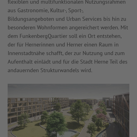
flexiblen und multifunktionalen Nutzungsrahmen
aus Gastronomie, Kultur-, Sport-,
Bildungsangeboten und Urban Services bis hin zu
besonderen Wohnformen angereichert werden. Mit
dem FunkenbergQuartier soll ein Ort entstehen,
der für Hernerinnen und Herner einen Raum in
Innenstadtnähe schafft, der zur Nutzung und zum
Aufenthalt einlädt und für die Stadt Herne Teil des
andauernden Strukturwandels wird.