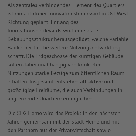
Als zentrales verbindendes Element des Quartiers
ist ein autofreier Innovationsboulevard in Ost-West
Richtung geplant. Entlang des
Innovationsboulevards wird eine klare
Bebauungsstruktur herausgebildet, welche variable
Baukörper für die weitere Nutzungsentwicklung
schafft. Die Erdgeschosse der künftigen Gebäude
sollen dabei unabhängig von konkreten
Nutzungen starke Bezüge zum öffentlichen Raum
erhalten. Insgesamt entstehen attraktive und
großzügige Freiräume, die auch Verbindungen in
angrenzende Quartiere ermöglichen.
Die SEG Herne wird das Projekt in den nächsten
Jahren gemeinsam mit der Stadt Herne und mit
den Partnern aus der Privatwirtschaft sowie