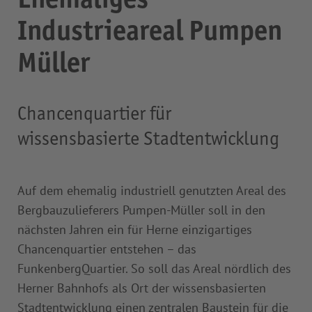
Ehemaliges
Industrieareal Pumpen
Müller
Chancenquartier für
wissensbasierte Stadtentwicklung
Auf dem ehemalig industriell genutzten Areal des
Bergbauzulieferers Pumpen-Müller soll in den
nächsten Jahren ein für Herne einzigartiges
Chancenquartier entstehen – das
FunkenbergQuartier. So soll das Areal nördlich des
Herner Bahnhofs als Ort der wissensbasierten
Stadtentwicklung einen zentralen Baustein für die