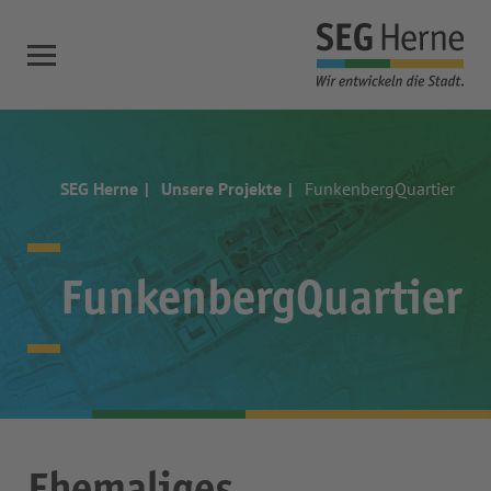
SEG Herne
Unsere Projekte
FunkenbergQuartier
FunkenbergQuartier