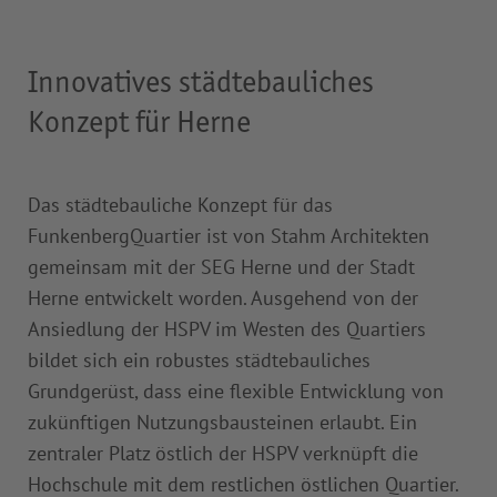
Innovatives städtebauliches
Konzept für Herne
Das städtebauliche Konzept für das
FunkenbergQuartier ist von Stahm Architekten
gemeinsam mit der SEG Herne und der Stadt
Herne entwickelt worden. Ausgehend von der
Ansiedlung der HSPV im Westen des Quartiers
bildet sich ein robustes städtebauliches
Grundgerüst, dass eine flexible Entwicklung von
zukünftigen Nutzungsbausteinen erlaubt. Ein
zentraler Platz östlich der HSPV verknüpft die
Hochschule mit dem restlichen östlichen Quartier.