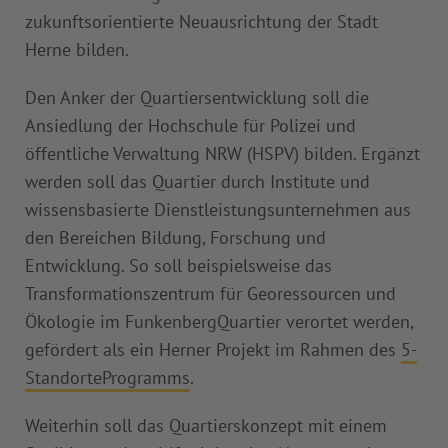
zukunftsorientierte Neuausrichtung der Stadt
Herne bilden.
Den Anker der Quartiersentwicklung soll die
Ansiedlung der Hochschule für Polizei und
öffentliche Verwaltung NRW (HSPV) bilden. Ergänzt
werden soll das Quartier durch Institute und
wissensbasierte Dienstleistungsunternehmen aus
den Bereichen Bildung, Forschung und
Entwicklung. So soll beispielsweise das
Transformationszentrum für Georessourcen und
Ökologie im FunkenbergQuartier verortet werden,
gefördert als ein Herner Projekt im Rahmen des
5-
StandorteProgramms
.
Weiterhin soll das Quartierskonzept mit einem