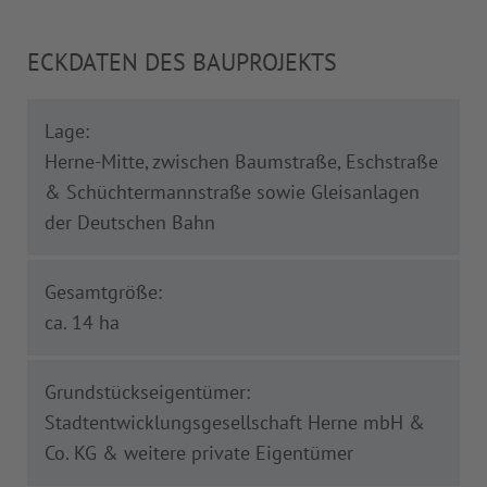
ECKDATEN DES BAUPROJEKTS
Lage:
Herne-Mitte, zwischen Baumstraße, Eschstraße
& Schüchtermannstraße sowie Gleisanlagen
der Deutschen Bahn
Gesamtgröße:
ca. 14 ha
Grundstückseigentümer:
Stadtentwicklungsgesellschaft Herne mbH &
Co. KG & weitere private Eigentümer