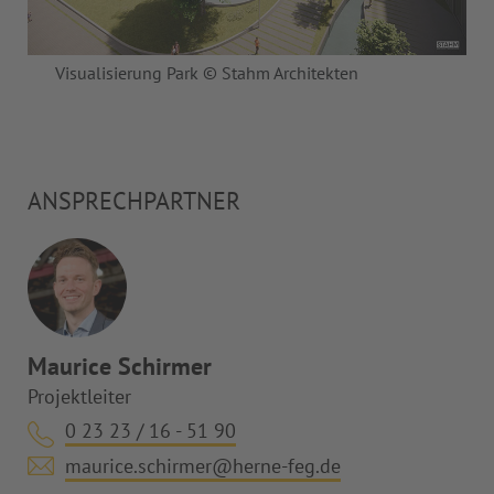
Visualisierung Park © Stahm Architekten
ANSPRECHPARTNER
Maurice Schirmer
Projektleiter
0 23 23 / 16 - 51 90
maurice.schirmer@herne-feg.de