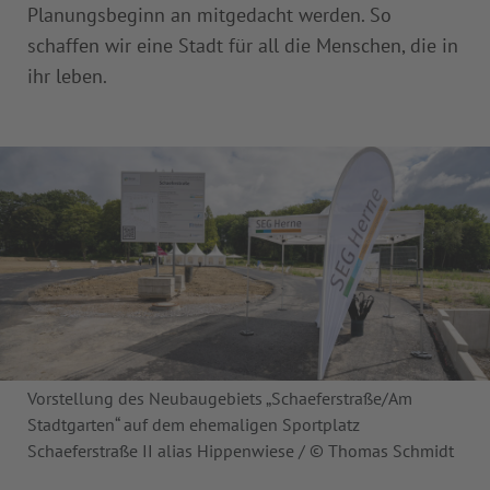
Planungsbeginn an mitgedacht werden. So
schaffen wir eine Stadt für all die Menschen, die in
ihr leben.
Vorstellung des Neubaugebiets „Schaeferstraße/Am
Stadtgarten“ auf dem ehemaligen Sportplatz
Schaeferstraße II alias Hippenwiese / © Thomas Schmidt