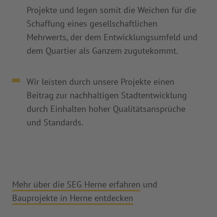
Projekte und legen somit die Weichen für die
Schaffung eines gesellschaftlichen
Mehrwerts, der dem Entwicklungsumfeld und
dem Quartier als Ganzem zugutekommt.
Wir leisten durch unsere Projekte einen
Beitrag zur nachhaltigen Stadtentwicklung
durch Einhalten hoher Qualitätsansprüche
und Standards.
Mehr über die SEG Herne erfahren
und
Bauprojekte in Herne entdecken