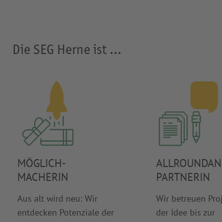
Die SEG Herne ist ...
MÖGLICH-
ALLROUNDAN
MACHERIN
PARTNERIN
Aus alt wird neu: Wir
Wir betreuen Pro
entdecken Potenziale der
der Idee bis zur