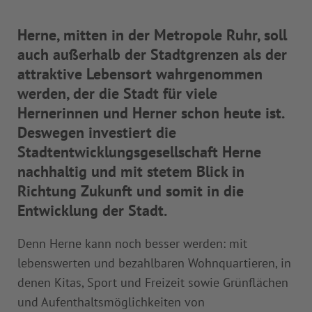
Herne, mitten in der Metropole Ruhr, soll
auch außerhalb der Stadtgrenzen als der
attraktive Lebensort wahrgenommen
werden, der die Stadt für viele
Hernerinnen und Herner schon heute ist.
Deswegen investiert die
Stadtentwicklungsgesellschaft Herne
nachhaltig und mit stetem Blick in
Richtung Zukunft und somit in die
Entwicklung der Stadt.
Denn Herne kann noch besser werden: mit
lebenswerten und bezahlbaren Wohnquartieren, in
denen Kitas, Sport und Freizeit sowie Grünflächen
und Aufenthaltsmöglichkeiten von