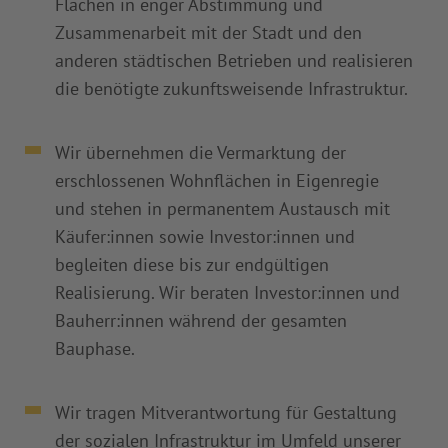
Flächen in enger Abstimmung und
Zusammenarbeit mit der Stadt und den
anderen städtischen Betrieben und realisieren
die benötigte zukunftsweisende Infrastruktur.
Wir übernehmen die Vermarktung der
erschlossenen Wohnflächen in Eigenregie
und stehen in permanentem Austausch mit
Käufer:innen sowie Investor:innen und
begleiten diese bis zur endgültigen
Realisierung. Wir beraten Investor:innen und
Bauherr:innen während der gesamten
Bauphase.
Wir tragen Mitverantwortung für Gestaltung
der sozialen Infrastruktur im Umfeld unserer