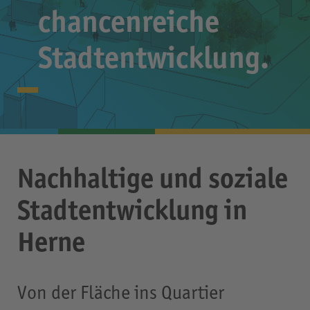
chancenreiche
Stadtentwicklung.
Nachhaltige und soziale
Stadtentwicklung in
Herne
Von der Fläche ins Quartier