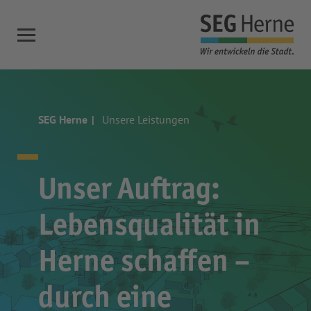
SEG Herne
Unsere Leistungen
Unser Auftrag:
Lebensqualität in
Herne schaffen –
durch eine