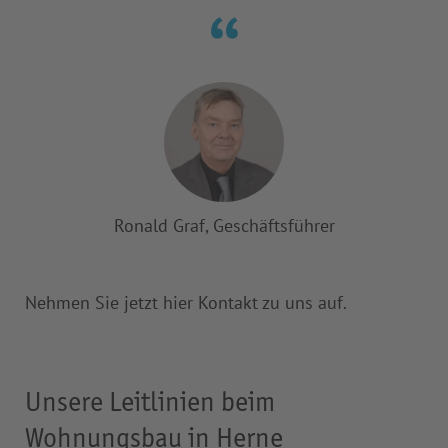
Ronald Graf, Geschäftsführer
Nehmen Sie jetzt hier Kontakt zu uns auf.
Unsere Leitlinien beim
Wohnungsbau in Herne