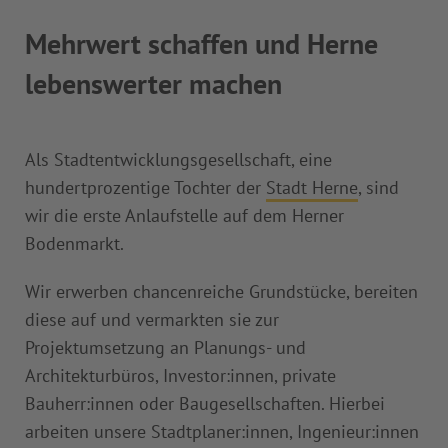
Mehrwert schaffen und Herne
lebenswerter machen
Als Stadtentwicklungsgesellschaft, eine
hundertprozentige Tochter der
Stadt Herne
, sind
wir die erste Anlaufstelle auf dem Herner
Bodenmarkt.
Wir erwerben chancenreiche Grundstücke, bereiten
diese auf und vermarkten sie zur
Projektumsetzung an Planungs- und
Architekturbüros, Investor:innen, private
Bauherr:innen oder Baugesellschaften. Hierbei
arbeiten unsere Stadtplaner:innen, Ingenieur:innen