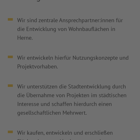
Wir sind zentrale Ansprechpartner:innen für
die Entwicklung von Wohnbauflächen in
Herne.
Wir entwickeln hierfür Nutzungskonzepte und
Projektvorhaben.
Wir unterstützen die Stadtentwicklung durch
die Übernahme von Projekten im städtischen
Interesse und schaffen hierdurch einen
gesellschaftlichen Mehrwert.
Wir kaufen, entwickeln und erschließen