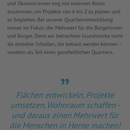
und Ökonom:innen eng mit externen Büros
zusammen, um Projekte von A bis Z zu planen und
zu begleiten. Bei unserer Quartiersentwicklung
immer im Fokus: der Mehrwert für die Bürgerinnen
und Bürger. Denn wir betrachten Grundstücke nicht
als einzelne Schollen, die bebaut werden können –
sondern als Teil eines ganzheitlichen Quartiers.
Flächen entwickeln, Projekte
umsetzen, Wohnraum schaffen -
und daraus einen Mehrwert für
die Menschen in Herne machen!