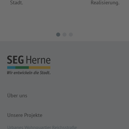
Stadt.
Realisierung.
Über uns
Unsere Projekte
Urbanes Wohnquartier Reichsstraße